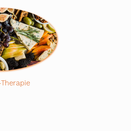
-Therapie