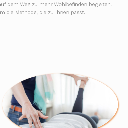
e auf dem Weg zu mehr Wohlbefinden begleiten.
m die Methode, die zu Ihnen passt.