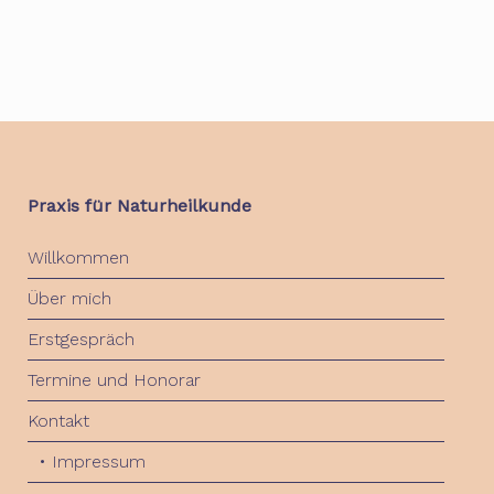
Praxis für Naturheilkunde
Willkommen
Über mich
Erstgespräch
Termine und Honorar
Kontakt
• Impressum