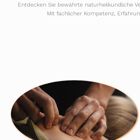
Entdecken Sie bewährte naturheilkundliche Ve
Mit fachlicher Kompetenz, Erfahru