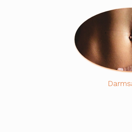
Darms