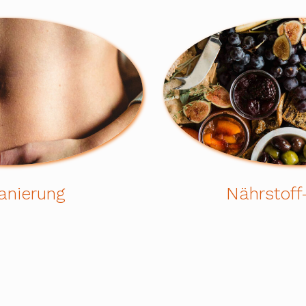
anierung
Nährstoff