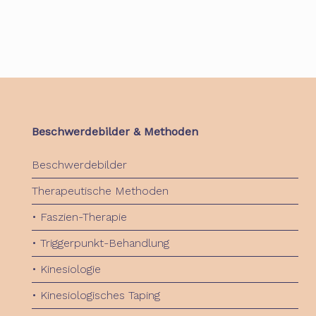
Beschwerdebilder & Methoden
Beschwerdebilder
Therapeutische Methoden
• Faszien-Therapie
• Triggerpunkt-Behandlung
• Kinesiologie
• Kinesiologisches Taping