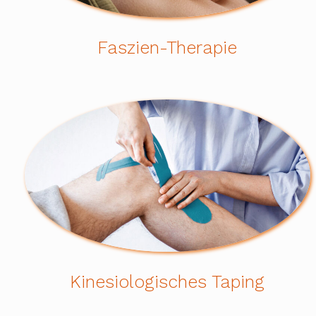
Faszien-Therapie
Kinesiologisches Taping