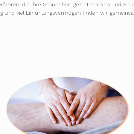
rfahren, die Ihre Gesundheit gezielt stärken und Si
ng und viel Einfühlungsvermögen finden wir gemeinsa