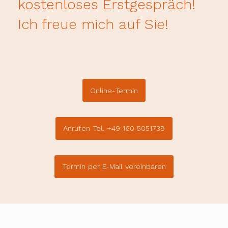
kostenloses Erstgespräch!
Ich freue mich auf Sie!
Online-Termin
Anrufen Tel. +49 160 5051739
Termin per E-Mail vereinbaren