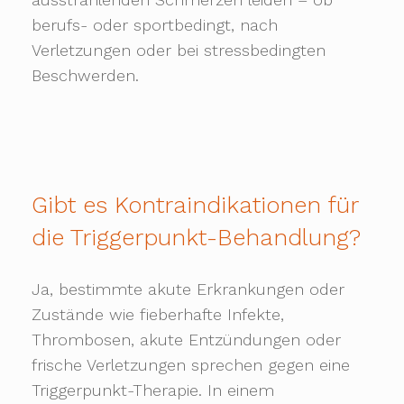
berufs- oder sportbedingt, nach
Verletzungen oder bei stressbedingten
Beschwerden.
Gibt es Kontraindikationen für
die Triggerpunkt-Behandlung?
Ja, bestimmte akute Erkrankungen oder
Zustände wie fieberhafte Infekte,
Thrombosen, akute Entzündungen oder
frische Verletzungen sprechen gegen eine
Triggerpunkt-Therapie. In einem