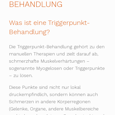
BEHANDLUNG
Was ist eine Triggerpunkt-
Behandlung?
Die Triggerpunkt-Behandlung gehört zu den
manuellen Therapien und zielt darauf ab,
schmerzhafte Muskelverhärtungen –
sogenannte Myogelosen oder Triggerpunkte
– zu lösen.
Diese Punkte sind nicht nur lokal
druckempfindlich, sondern können auch
Schmerzen in andere Körperregionen
(Gelenke, Organe, andere Muskelbereiche