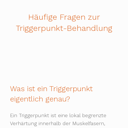
Häufige Fragen zur
Triggerpunkt-Behandlung
Was ist ein Triggerpunkt
eigentlich genau?
Ein Triggerpunkt ist eine lokal begrenzte
Verhärtung innerhalb der Muskelfasern,