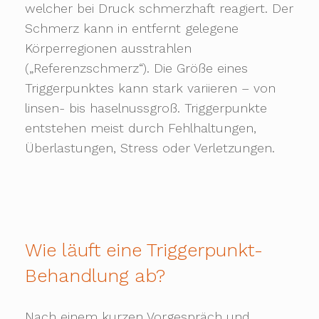
welcher bei Druck schmerzhaft reagiert. Der
Schmerz kann in entfernt gelegene
Körperregionen ausstrahlen
(„Referenzschmerz“). Die Größe eines
Triggerpunktes kann stark variieren – von
linsen- bis haselnussgroß. Triggerpunkte
entstehen meist durch Fehlhaltungen,
Überlastungen, Stress oder Verletzungen.
Wie läuft eine Triggerpunkt-
Behandlung ab?
Nach einem kurzen Vorgespräch und