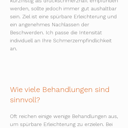
kurzfristig als druckschmerzhaft empfunden
werden, sollte jedoch immer gut aushaltbar
sein. Ziel ist eine spürbare Erleichterung und
ein angenehmes Nachlassen der
Beschwerden. Ich passe die Intensität
individuell an Ihre Schmerzempfindlichkeit
an.
Wie viele Behandlungen sind
sinnvoll?
Oft reichen einige wenige Behandlungen aus,
um spürbare Erleichterung zu erzielen. Bei