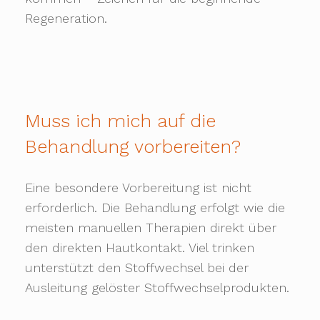
Regeneration.
Muss ich mich auf die
Behandlung vorbereiten?
Eine besondere Vorbereitung ist nicht
erforderlich. Die Behandlung erfolgt wie die
meisten manuellen Therapien direkt über
den direkten Hautkontakt. Viel trinken
unterstützt den Stoffwechsel bei der
Ausleitung gelöster Stoffwechselprodukten.