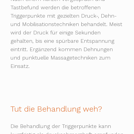
Tastbefund werden die betroffenen
Triggerpunkte mit gezielten Druck-, Dehn-
und Mobilisationstechniken behandelt. Meist
wird der Druck für einige Sekunden
gehalten, bis eine spürbare Entspannung
eintritt. Ergänzend kommen Dehnungen
und punktuelle Massagetechniken zum
Einsatz.
Tut die Behandlung weh?
Die Behandlung der Triggerpunkte kann