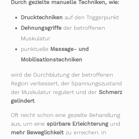
Durch gezielte manuelle Techniken, wie:
Drucktechniken
auf den Triggerpunkt
Dehnungsgriffe
der betroffenen
Muskulatur
punktuelle
Massage- und
Mobilisationstechniken
wird die Durchblutung der betroffenen
Region verbessert, der Spannungszustand
der Muskulatur reguliert und der
Schmerz
gelindert
.
Oft reicht schon eine gezielte Behandlung
aus, um eine
spürbare Erleichterung
und
mehr Beweglichkeit
zu erreichen. In