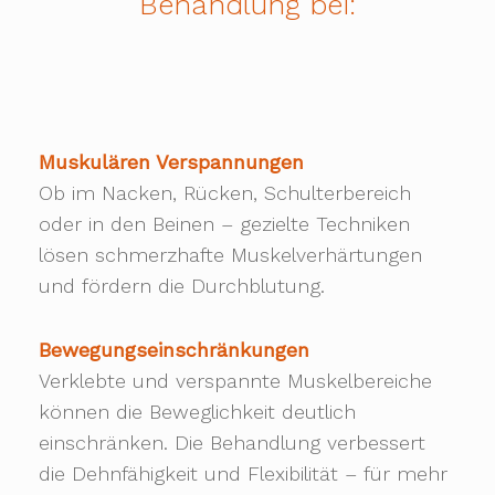
Behandlung bei:
Muskulären Verspannungen
Ob im Nacken, Rücken, Schulterbereich
oder in den Beinen – gezielte Techniken
lösen schmerzhafte Muskelverhärtungen
und fördern die Durchblutung.
Bewegungseinschränkungen
Verklebte und verspannte Muskelbereiche
können die Beweglichkeit deutlich
einschränken. Die Behandlung verbessert
die Dehnfähigkeit und Flexibilität – für mehr