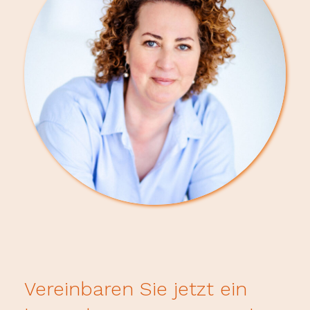
Vereinbaren Sie jetzt ein