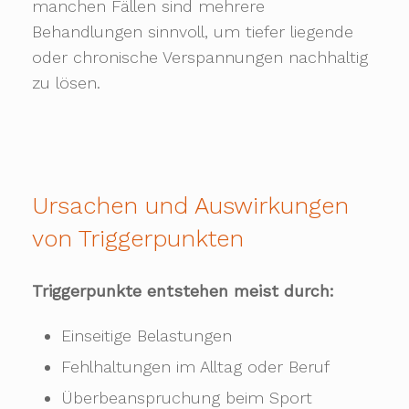
manchen Fällen sind mehrere
Behandlungen sinnvoll, um tiefer liegende
oder chronische Verspannungen nachhaltig
zu lösen.
Ursachen und Auswirkungen
von Triggerpunkten
Triggerpunkte entstehen meist durch:
Einseitige Belastungen
Fehlhaltungen im Alltag oder Beruf
Überbeanspruchung beim Sport