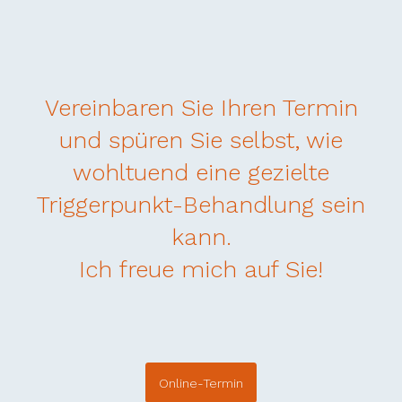
Vereinbaren Sie Ihren Termin
und spüren Sie selbst, wie
wohltuend eine gezielte
Triggerpunkt-Behandlung sein
kann.
Ich freue mich auf Sie!
Online-Termin