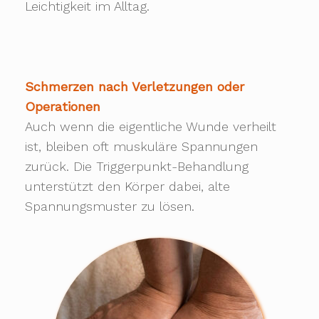
Leichtigkeit im Alltag.
Schmerzen nach Verletzungen oder
Operationen
Auch wenn die eigentliche Wunde verheilt
ist, bleiben oft muskuläre Spannungen
zurück. Die Triggerpunkt-Behandlung
unterstützt den Körper dabei, alte
Spannungsmuster zu lösen.