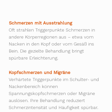
Schmerzen mit Ausstrahlung
Oft strahlen Triggerpunkte Schmerzen in
andere Körperregionen aus – etwa vom
Nacken in den Kopf oder vom Gesäß ins
Bein. Die gezielte Behandlung bringt
spürbare Erleichterung.
Kopfschmerzen und Migräne
Verhärtete Triggerpunkte im Schulter- und
Nackenbereich können
Spannungskopfschmerzen oder Migräne
auslösen. Ihre Behandlung reduziert
Schmerzintensität und Häufigkeit spürbar.