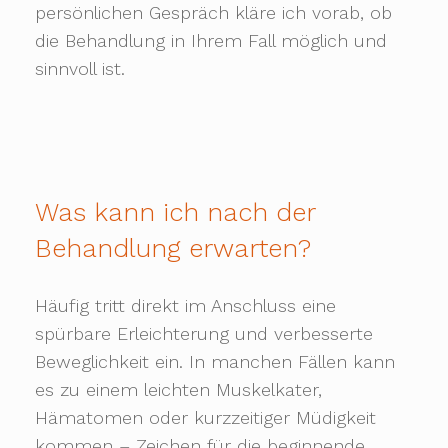
persönlichen Gespräch kläre ich vorab, ob
die Behandlung in Ihrem Fall möglich und
sinnvoll ist.
Was kann ich nach der
Behandlung erwarten?
Häufig tritt direkt im Anschluss eine
spürbare Erleichterung und verbesserte
Beweglichkeit ein. In manchen Fällen kann
es zu einem leichten Muskelkater,
Hämatomen oder kurzzeitiger Müdigkeit
kommen – Zeichen für die beginnende