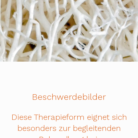
Beschwerdebilder
Diese Therapieform eignet sich
besonders zur begleitenden