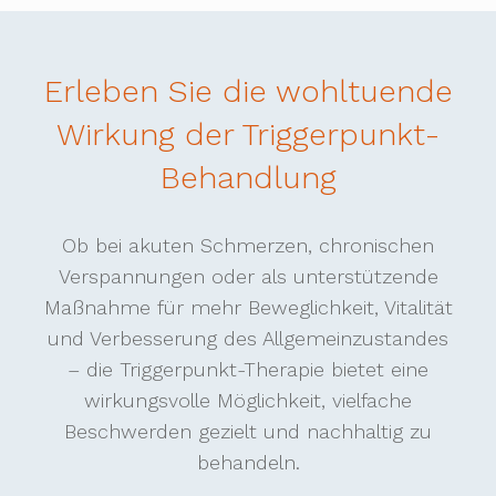
Erleben Sie die wohltuende
Wirkung der Triggerpunkt-
Behandlung
Ob bei akuten Schmerzen, chronischen
Verspannungen oder als unterstützende
Maßnahme für mehr Beweglichkeit, Vitalität
und Verbesserung des Allgemeinzustandes
– die Triggerpunkt-Therapie bietet eine
wirkungsvolle Möglichkeit, vielfache
Beschwerden gezielt und nachhaltig zu
behandeln.