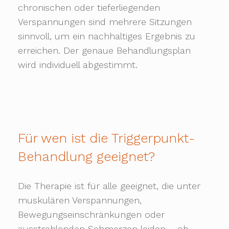
chronischen oder tieferliegenden
Verspannungen sind mehrere Sitzungen
sinnvoll, um ein nachhaltiges Ergebnis zu
erreichen. Der genaue Behandlungsplan
wird individuell abgestimmt.
Für wen ist die Triggerpunkt-
Behandlung geeignet?
Die Therapie ist für alle geeignet, die unter
muskulären Verspannungen,
Bewegungseinschränkungen oder
ausstrahlenden Schmerzen leiden – ob