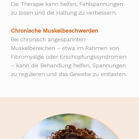
Die Therapie kann helfen, Fehlspannungen
zu lösen und die Haltung zu verbessern.
Chronische Muskelbeschwerden
Bei chronisch angespannten
Muskelbereichen – etwa im Rahmen von
Fibromyalgie oder Erschöpfungssyndromen
– kann die Behandlung helfen, Spannungen
zu regulieren und das Gewebe zu entlasten.