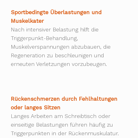
Sportbedingte Überlastungen und
Muskelkater
Nach intensiver Belastung hilft die
Triggerpunkt-Behandlung,
Muskelverspannungen abzubauen, die
Regeneration zu beschleunigen und
erneuten Verletzungen vorzubeugen.
Rückenschmerzen durch Fehlhaltungen
oder langes Sitzen
Langes Arbeiten am Schreibtisch oder
einseitige Belastungen führen häufig zu
Triggerpunkten in der Rückenmuskulatur.