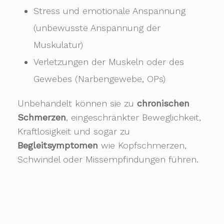
Stress und emotionale Anspannung
(unbewusste Anspannung der
Muskulatur)
Verletzungen der Muskeln oder des
Gewebes (Narbengewebe, OPs)
Unbehandelt können sie zu
chronischen
Schmerzen
, eingeschränkter Beweglichkeit,
Kraftlosigkeit und sogar zu
Begleitsymptomen
wie Kopfschmerzen,
Schwindel oder Missempfindungen führen.