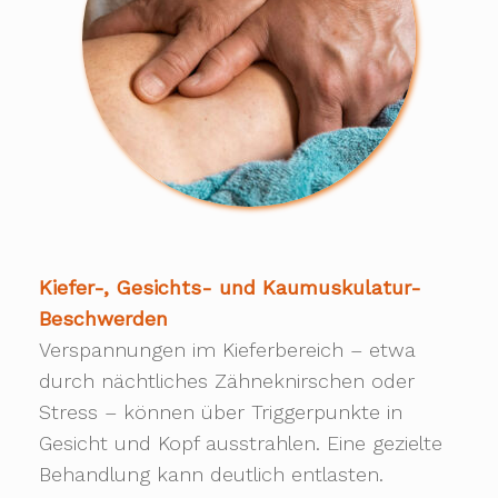
Kiefer-, Gesichts- und Kaumuskulatur-
Beschwerden
Verspannungen im Kieferbereich – etwa
durch nächtliches Zähneknirschen oder
Stress – können über Triggerpunkte in
Gesicht und Kopf ausstrahlen. Eine gezielte
Behandlung kann deutlich entlasten.