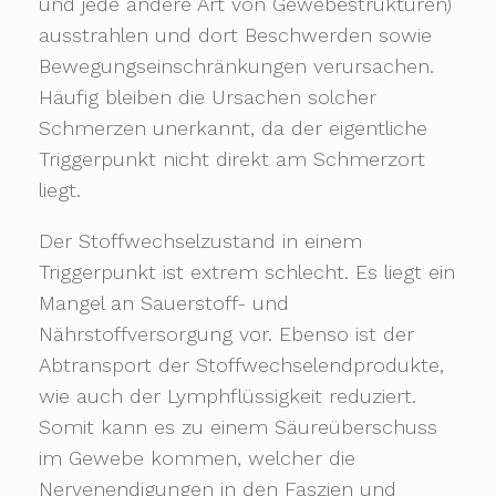
und jede andere Art von Gewebestrukturen)
ausstrahlen und dort Beschwerden sowie
Bewegungseinschränkungen verursachen.
Häufig bleiben die Ursachen solcher
Schmerzen unerkannt, da der eigentliche
Triggerpunkt nicht direkt am Schmerzort
liegt.
Der Stoffwechselzustand in einem
Triggerpunkt ist extrem schlecht. Es liegt ein
Mangel an Sauerstoff- und
Nährstoffversorgung vor. Ebenso ist der
Abtransport der Stoffwechselendprodukte,
wie auch der Lymphflüssigkeit reduziert.
Somit kann es zu einem Säureüberschuss
im Gewebe kommen, welcher die
Nervenendigungen in den Faszien und